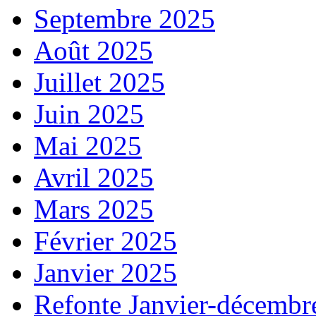
Septembre 2025
Août 2025
Juillet 2025
Juin 2025
Mai 2025
Avril 2025
Mars 2025
Février 2025
Janvier 2025
Refonte Janvier-décembr