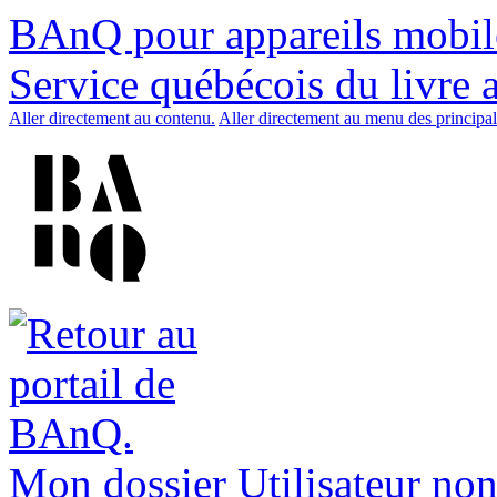
BAnQ pour appareils mobil
Service québécois du livre 
Aller directement au contenu.
Aller directement au menu des principal
Mon dossier
Utilisateur non