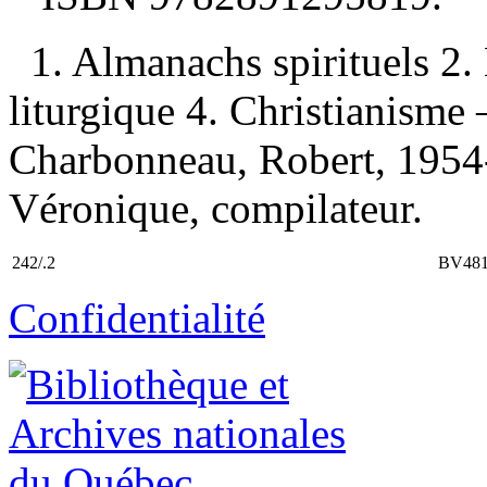
1. Almanachs spirituels 2.
liturgique 4. Christianisme 
Charbonneau, Robert, 1954-,
Véronique, compilateur.
242/.2
BV48
Confidentialité