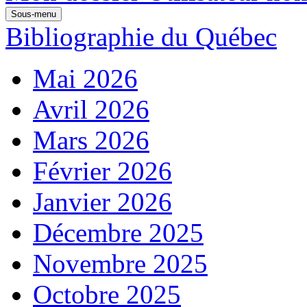
Sous-menu
Bibliographie du Québec
Mai 2026
Avril 2026
Mars 2026
Février 2026
Janvier 2026
Décembre 2025
Novembre 2025
Octobre 2025