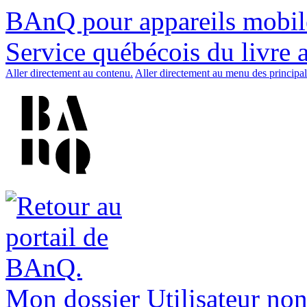
BAnQ pour appareils mobil
Service québécois du livre 
Aller directement au contenu.
Aller directement au menu des principal
Mon dossier
Utilisateur non