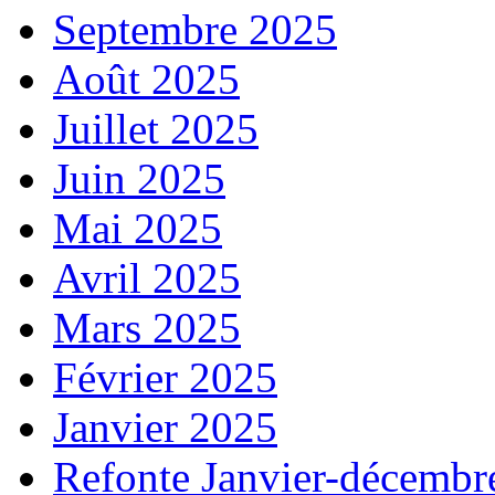
Septembre 2025
Août 2025
Juillet 2025
Juin 2025
Mai 2025
Avril 2025
Mars 2025
Février 2025
Janvier 2025
Refonte Janvier-décembr