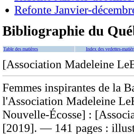
Refonte Janvier-décembr
Bibliographie du Qué
Table des matières
Index des vedettes-matièr
[Association Madeleine Le
Femmes inspirantes de la B
l'Association Madeleine Le
Nouvelle-Écosse] : [Associ
[2019]. — 141 pages : illus