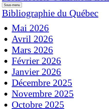
Sous-menu
Bibliographie du Québec
Mai 2026
Avril 2026
Mars 2026
Février 2026
Janvier 2026
Décembre 2025
Novembre 2025
Octobre 2025