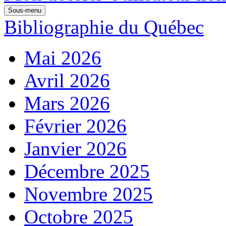
Sous-menu
Bibliographie du Québec
Mai 2026
Avril 2026
Mars 2026
Février 2026
Janvier 2026
Décembre 2025
Novembre 2025
Octobre 2025