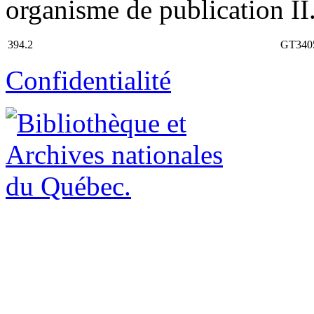
organisme de publication II.
394.2
GT340
Confidentialité