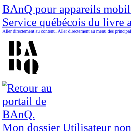
BAnQ pour appareils mobil
Service québécois du livre 
Aller directement au contenu.
Aller directement au menu des principal
Mon dossier
Utilisateur non