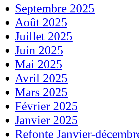
Septembre 2025
Août 2025
Juillet 2025
Juin 2025
Mai 2025
Avril 2025
Mars 2025
Février 2025
Janvier 2025
Refonte Janvier-décembr