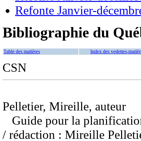
Refonte Janvier-décembr
Bibliographie du Qué
Table des matières
Index des vedettes-matièr
CSN
Pelletier, Mireille, auteur
Guide pour la planificati
/ rédaction : Mireille Pellet