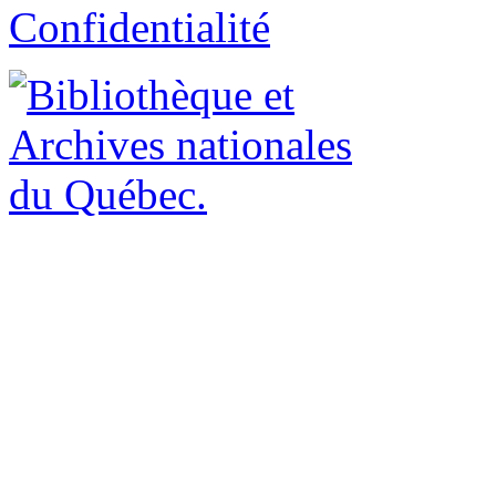
Confidentialité