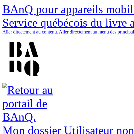
BAnQ pour appareils mobil
Service québécois du livre 
Aller directement au contenu.
Aller directement au menu des principal
Mon dossier
Utilisateur non