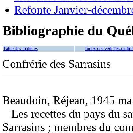
Refonte Janvier-décembr
Bibliographie du Qué
Table des matières
Index des vedettes-matièr
Confrérie des Sarrasins
Beaudoin, Réjean, 1945 mar
Les recettes du pays du s
Sarrasins ; membres du comi