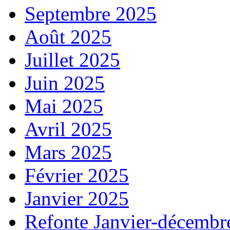
Septembre 2025
Août 2025
Juillet 2025
Juin 2025
Mai 2025
Avril 2025
Mars 2025
Février 2025
Janvier 2025
Refonte Janvier-décembr