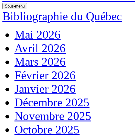
Sous-menu
Bibliographie du Québec
Mai 2026
Avril 2026
Mars 2026
Février 2026
Janvier 2026
Décembre 2025
Novembre 2025
Octobre 2025