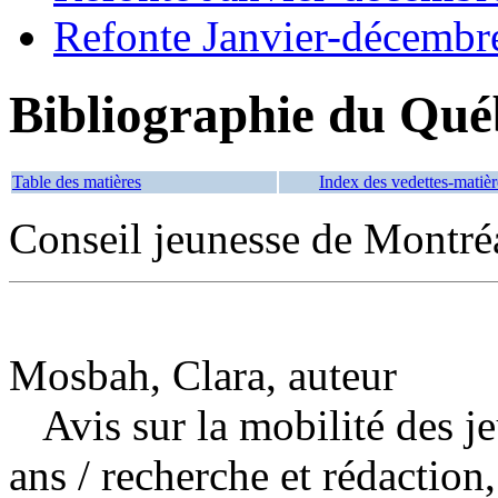
Refonte Janvier-décembr
Bibliographie du Qué
Table des matières
Index des vedettes-matièr
Conseil jeunesse de Montré
Mosbah, Clara, auteur
Avis sur la mobilité des j
ans
/ recherche et rédactio