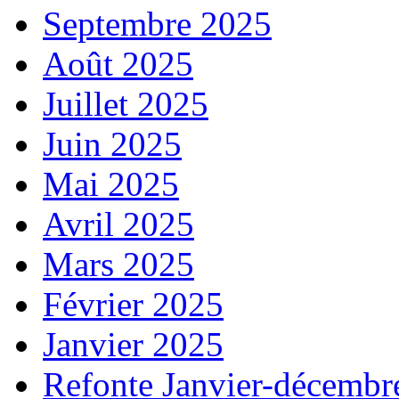
Septembre 2025
Août 2025
Juillet 2025
Juin 2025
Mai 2025
Avril 2025
Mars 2025
Février 2025
Janvier 2025
Refonte Janvier-décembr