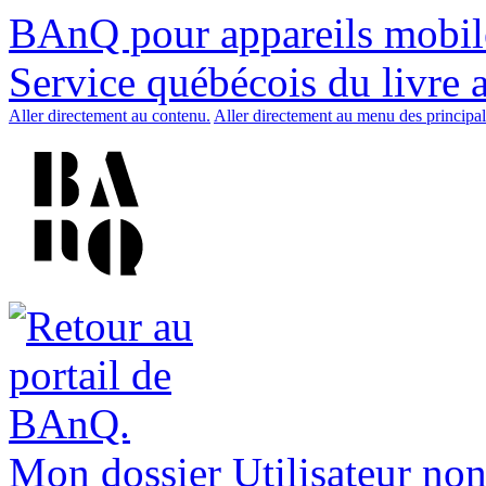
BAnQ pour appareils mobil
Service québécois du livre 
Aller directement au contenu.
Aller directement au menu des principal
Mon dossier
Utilisateur non