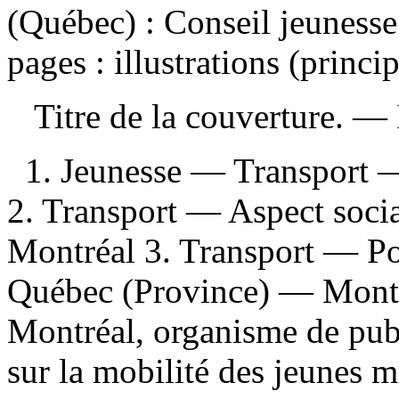
(Québec) : Conseil jeuness
pages : illustrations (princ
Titre de la couverture. —
1. Jeunesse — Transport 
2. Transport — Aspect soc
Montréal 3. Transport — P
Québec (Province) — Montré
Montréal, organisme de public
sur la mobilité des jeunes m