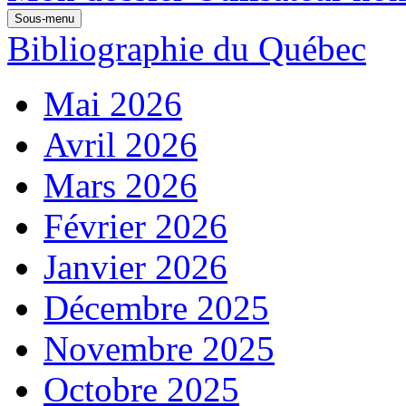
Sous-menu
Bibliographie du Québec
Mai 2026
Avril 2026
Mars 2026
Février 2026
Janvier 2026
Décembre 2025
Novembre 2025
Octobre 2025