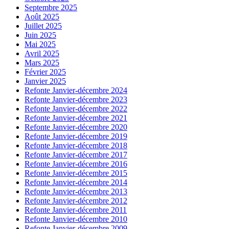
Septembre 2025
Août 2025
Juillet 2025
Juin 2025
Mai 2025
Avril 2025
Mars 2025
Février 2025
Janvier 2025
Refonte Janvier-décembre 2024
Refonte Janvier-décembre 2023
Refonte Janvier-décembre 2022
Refonte Janvier-décembre 2021
Refonte Janvier-décembre 2020
Refonte Janvier-décembre 2019
Refonte Janvier-décembre 2018
Refonte Janvier-décembre 2017
Refonte Janvier-décembre 2016
Refonte Janvier-décembre 2015
Refonte Janvier-décembre 2014
Refonte Janvier-décembre 2013
Refonte Janvier-décembre 2012
Refonte Janvier-décembre 2011
Refonte Janvier-décembre 2010
Refonte Janvier-décembre 2009