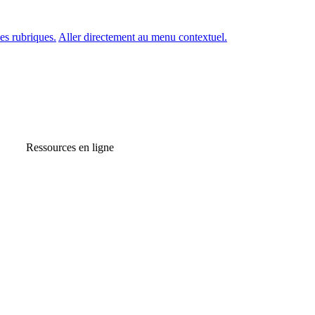
es rubriques.
Aller directement au menu contextuel.
Ressources en ligne