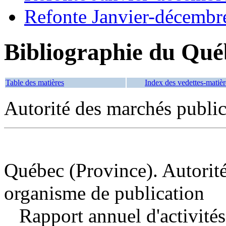
Refonte Janvier-décembr
Bibliographie du Qué
Table des matières
Index des vedettes-matièr
Autorité des marchés public
Québec (Province). Autorité
organisme de publication
Rapport annuel d'activités