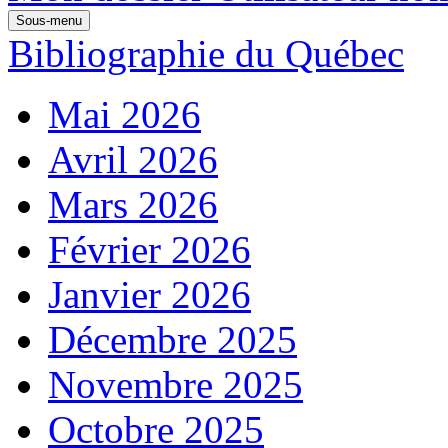
Sous-menu
Bibliographie du Québec
Mai 2026
Avril 2026
Mars 2026
Février 2026
Janvier 2026
Décembre 2025
Novembre 2025
Octobre 2025