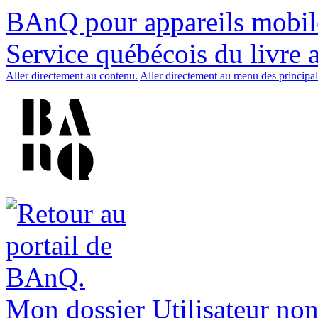
BAnQ pour appareils mobil
Service québécois du livre 
Aller directement au contenu.
Aller directement au menu des principal
Mon dossier
Utilisateur non