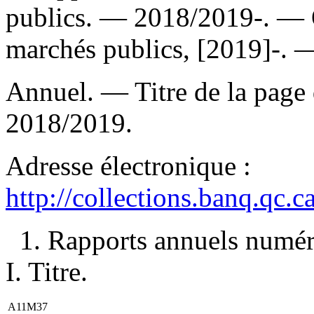
publics. — 2018/2019-. — 
marchés publics, [2019]-. —
Annuel. — Titre de la page d
2018/2019.
Adresse électronique :
http://collections.banq.qc.
1. Rapports annuels numéri
I. Titre.
A11M37