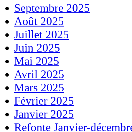
Septembre 2025
Août 2025
Juillet 2025
Juin 2025
Mai 2025
Avril 2025
Mars 2025
Février 2025
Janvier 2025
Refonte Janvier-décembr