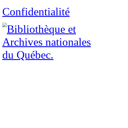
Confidentialité