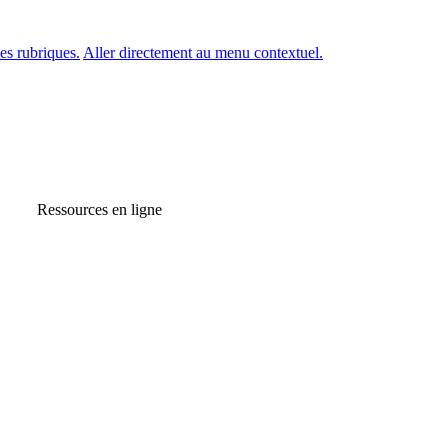
es rubriques.
Aller directement au menu contextuel.
Ressources en ligne