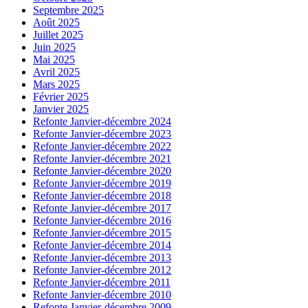
Septembre 2025
Août 2025
Juillet 2025
Juin 2025
Mai 2025
Avril 2025
Mars 2025
Février 2025
Janvier 2025
Refonte Janvier-décembre 2024
Refonte Janvier-décembre 2023
Refonte Janvier-décembre 2022
Refonte Janvier-décembre 2021
Refonte Janvier-décembre 2020
Refonte Janvier-décembre 2019
Refonte Janvier-décembre 2018
Refonte Janvier-décembre 2017
Refonte Janvier-décembre 2016
Refonte Janvier-décembre 2015
Refonte Janvier-décembre 2014
Refonte Janvier-décembre 2013
Refonte Janvier-décembre 2012
Refonte Janvier-décembre 2011
Refonte Janvier-décembre 2010
Refonte Janvier-décembre 2009