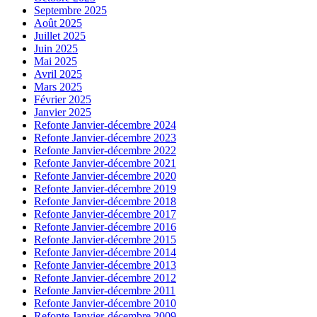
Septembre 2025
Août 2025
Juillet 2025
Juin 2025
Mai 2025
Avril 2025
Mars 2025
Février 2025
Janvier 2025
Refonte Janvier-décembre 2024
Refonte Janvier-décembre 2023
Refonte Janvier-décembre 2022
Refonte Janvier-décembre 2021
Refonte Janvier-décembre 2020
Refonte Janvier-décembre 2019
Refonte Janvier-décembre 2018
Refonte Janvier-décembre 2017
Refonte Janvier-décembre 2016
Refonte Janvier-décembre 2015
Refonte Janvier-décembre 2014
Refonte Janvier-décembre 2013
Refonte Janvier-décembre 2012
Refonte Janvier-décembre 2011
Refonte Janvier-décembre 2010
Refonte Janvier-décembre 2009