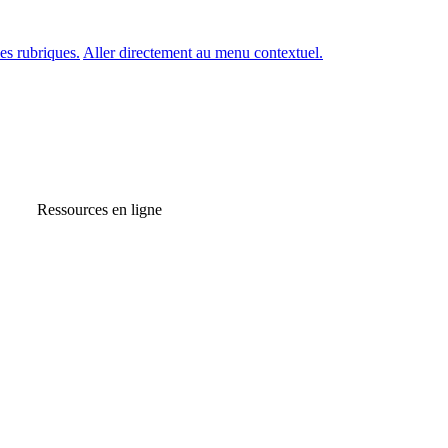
es rubriques.
Aller directement au menu contextuel.
Ressources en ligne