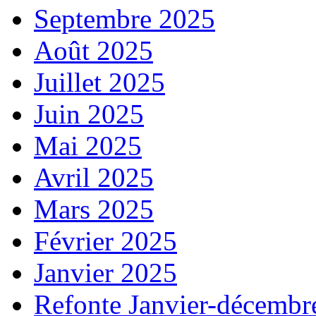
Septembre 2025
Août 2025
Juillet 2025
Juin 2025
Mai 2025
Avril 2025
Mars 2025
Février 2025
Janvier 2025
Refonte Janvier-décembr