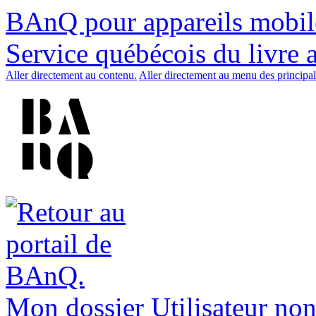
BAnQ pour appareils mobil
Service québécois du livre 
Aller directement au contenu.
Aller directement au menu des principal
Mon dossier
Utilisateur non