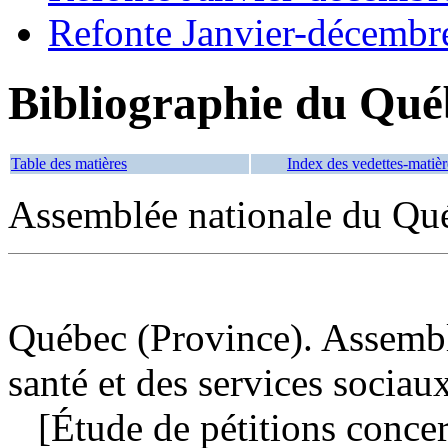
Refonte Janvier-décembr
Bibliographie du Qué
Table des matières
Index des vedettes-matièr
Assemblée nationale du Qu
Québec (Province). Assembl
santé et des services sociau
[Étude de pétitions concern