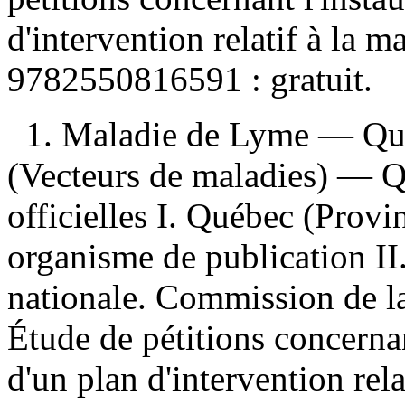
d'intervention relatif à la
9782550816591 :
gratuit
.
1. Maladie de Lyme — Qué
(Vecteurs de maladies) — Q
officielles I. Québec (Provi
organisme de publication I
nationale. Commission de la
Étude de pétitions concernant
d'un plan d'intervention rela