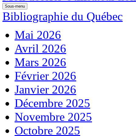
Sous-menu
Bibliographie du Québec
Mai 2026
Avril 2026
Mars 2026
Février 2026
Janvier 2026
Décembre 2025
Novembre 2025
Octobre 2025