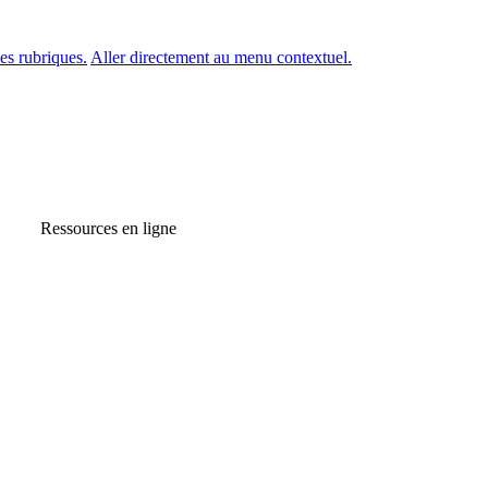
es rubriques.
Aller directement au menu contextuel.
Ressources en ligne