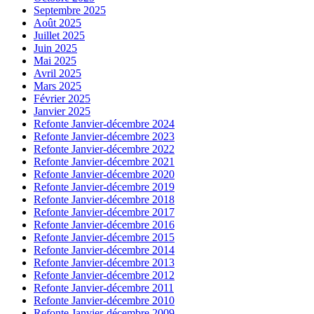
Septembre 2025
Août 2025
Juillet 2025
Juin 2025
Mai 2025
Avril 2025
Mars 2025
Février 2025
Janvier 2025
Refonte Janvier-décembre 2024
Refonte Janvier-décembre 2023
Refonte Janvier-décembre 2022
Refonte Janvier-décembre 2021
Refonte Janvier-décembre 2020
Refonte Janvier-décembre 2019
Refonte Janvier-décembre 2018
Refonte Janvier-décembre 2017
Refonte Janvier-décembre 2016
Refonte Janvier-décembre 2015
Refonte Janvier-décembre 2014
Refonte Janvier-décembre 2013
Refonte Janvier-décembre 2012
Refonte Janvier-décembre 2011
Refonte Janvier-décembre 2010
Refonte Janvier-décembre 2009