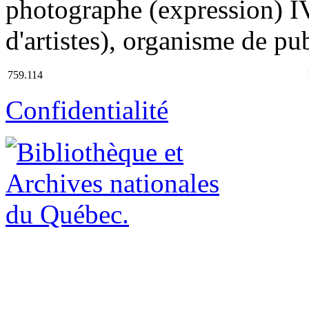
photographe (expression) IV
d'artistes), organisme de pu
759.114
Confidentialité