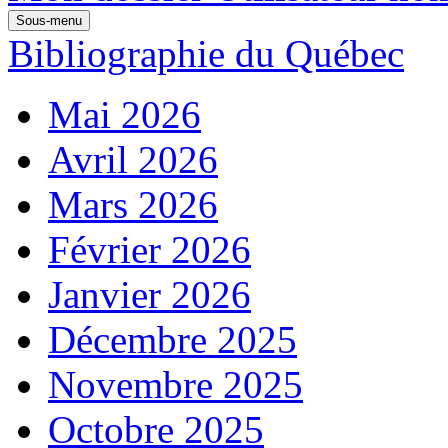
Sous-menu
Bibliographie du Québec
Mai 2026
Avril 2026
Mars 2026
Février 2026
Janvier 2026
Décembre 2025
Novembre 2025
Octobre 2025