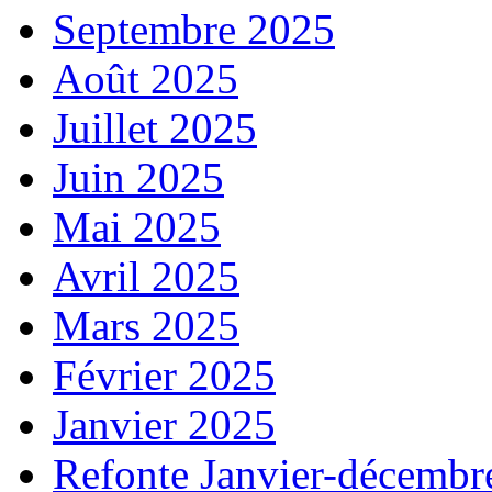
Septembre 2025
Août 2025
Juillet 2025
Juin 2025
Mai 2025
Avril 2025
Mars 2025
Février 2025
Janvier 2025
Refonte Janvier-décembr