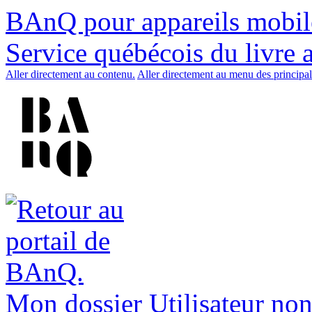
BAnQ pour appareils mobil
Service québécois du livre 
Aller directement au contenu.
Aller directement au menu des principal
Mon dossier
Utilisateur non