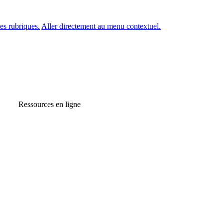
es rubriques.
Aller directement au menu contextuel.
Ressources en ligne