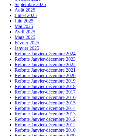
Septembre 2025
Août 2025
Juillet 2025
Juin 2025
Mai 2025
Avril 2025
Mars 2025
Février 2025
Janvier 2025
Refonte Janvier-décembre 2024
Refonte Janvier-décembre 2023
Refonte Janvier-décembre 2022
Refonte Janvier-décembre 2021
Refonte Janvier-décembre 2020
Refonte Janvier-décembre 2019
Refonte Janvier-décembre 2018
Refonte Janvier-décembre 2017
Refonte Janvier-décembre 2016
Refonte Janvier-décembre 2015
Refonte Janvier-décembre 2014
Refonte Janvier-décembre 2013
Refonte Janvier-décembre 2012
Refonte Janvier-décembre 2011
Refonte Janvier-décembre 2010
Refonte Janvier-décembre 2009