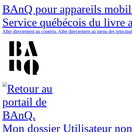
BAnQ pour appareils mobil
Service québécois du livre 
Aller directement au contenu.
Aller directement au menu des principal
Mon dossier
Utilisateur non