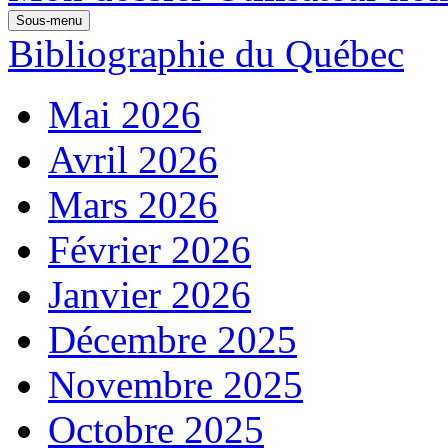
Sous-menu
Bibliographie du Québec
Mai 2026
Avril 2026
Mars 2026
Février 2026
Janvier 2026
Décembre 2025
Novembre 2025
Octobre 2025