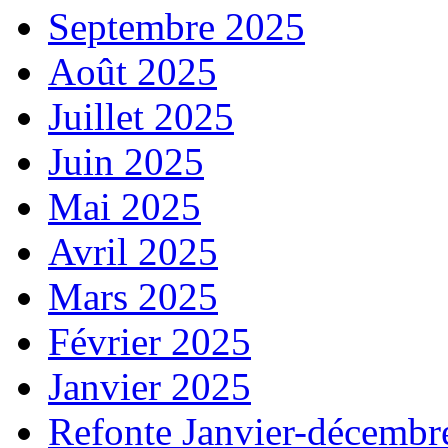
Septembre 2025
Août 2025
Juillet 2025
Juin 2025
Mai 2025
Avril 2025
Mars 2025
Février 2025
Janvier 2025
Refonte Janvier-décembr