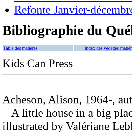
Refonte Janvier-décembr
Bibliographie du Qué
Table des matières
Index des vedettes-matièr
Kids Can Press
Acheson, Alison, 1964-, au
A little house in a big pl
illustrated by Valériane L