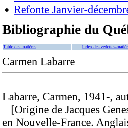
Refonte Janvier-décembr
Bibliographie du Qué
Table des matières
Index des vedettes-matièr
Carmen Labarre
Labarre, Carmen, 1941-, au
[Origine de Jacques Genest 
en Nouvelle-France. Anglai