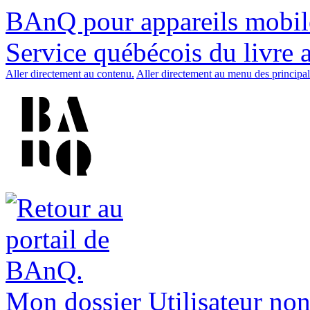
BAnQ pour appareils mobil
Service québécois du livre 
Aller directement au contenu.
Aller directement au menu des principal
Mon dossier
Utilisateur non