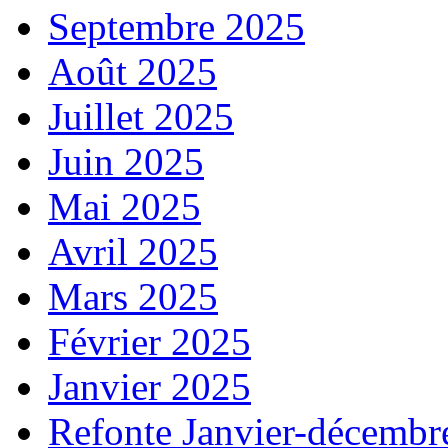
Septembre 2025
Août 2025
Juillet 2025
Juin 2025
Mai 2025
Avril 2025
Mars 2025
Février 2025
Janvier 2025
Refonte Janvier-décembr