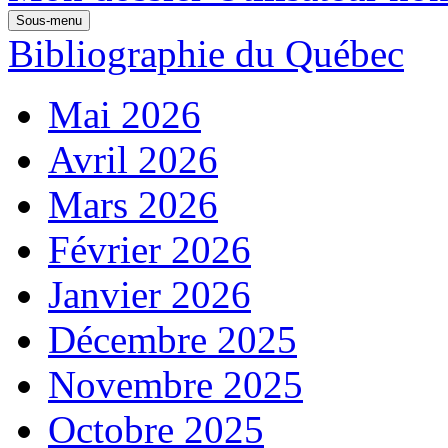
Sous-menu
Bibliographie du Québec
Mai 2026
Avril 2026
Mars 2026
Février 2026
Janvier 2026
Décembre 2025
Novembre 2025
Octobre 2025