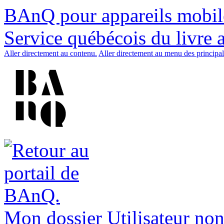
BAnQ pour appareils mobil
Service québécois du livre 
Aller directement au contenu.
Aller directement au menu des principal
Mon dossier
Utilisateur non