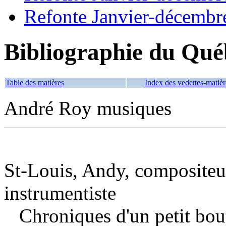
Refonte Janvier-décembr
Bibliographie du Qué
Table des matières
Index des vedettes-matièr
André Roy musiques
St-Louis, Andy, compositeur,
instrumentiste
Chroniques d'un petit bo