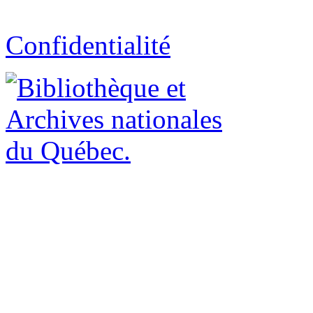
Confidentialité