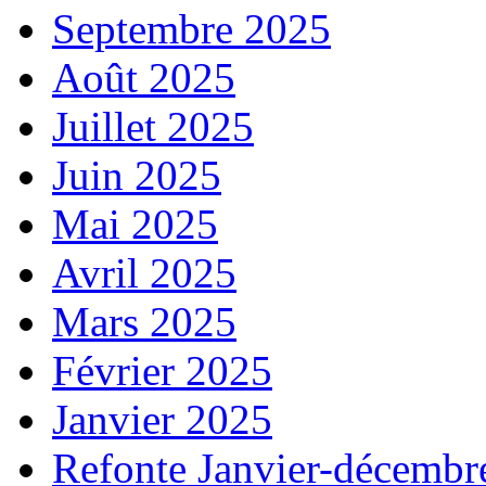
Septembre 2025
Août 2025
Juillet 2025
Juin 2025
Mai 2025
Avril 2025
Mars 2025
Février 2025
Janvier 2025
Refonte Janvier-décembr