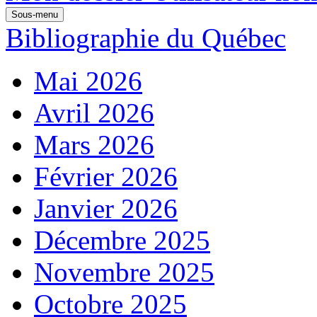
Sous-menu
Bibliographie du Québec
Mai 2026
Avril 2026
Mars 2026
Février 2026
Janvier 2026
Décembre 2025
Novembre 2025
Octobre 2025