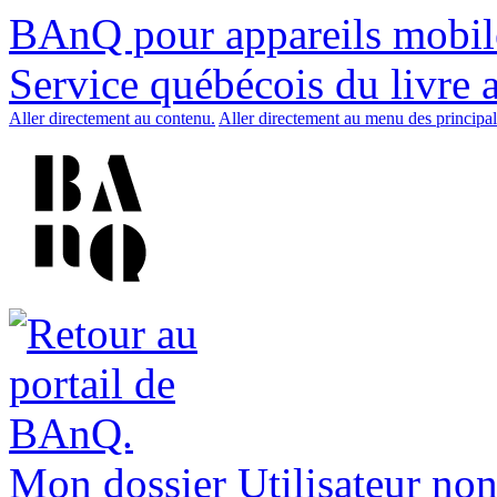
BAnQ pour appareils mobil
Service québécois du livre 
Aller directement au contenu.
Aller directement au menu des principal
Mon dossier
Utilisateur non