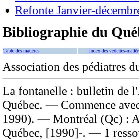
Refonte Janvier-décembr
Bibliographie du Qué
Table des matières
Index des vedettes-matièr
Association des pédiatres 
La fontanelle : bulletin de 
Québec
. — Commence avec
1990). — Montréal (Qc) : A
Québec, [1990]-. — 1 ressou