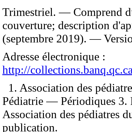
Trimestriel. — Comprend du 
couverture; description d'a
(septembre 2019). —
Versi
Adresse électronique :
http://collections.banq.qc.
1. Association des pédiat
Pédiatrie — Périodiques 3. 
Association des pédiatres 
publication.