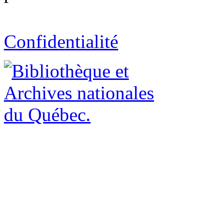
Confidentialité