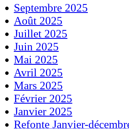
Septembre 2025
Août 2025
Juillet 2025
Juin 2025
Mai 2025
Avril 2025
Mars 2025
Février 2025
Janvier 2025
Refonte Janvier-décembr