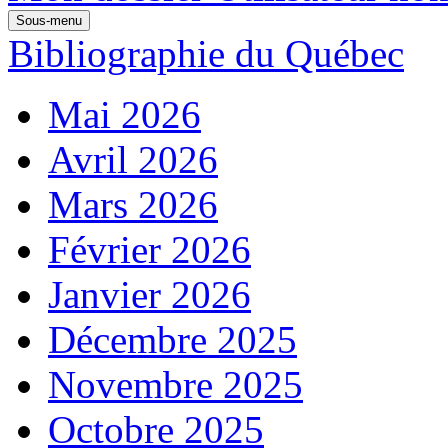
Sous-menu
Bibliographie du Québec
Mai 2026
Avril 2026
Mars 2026
Février 2026
Janvier 2026
Décembre 2025
Novembre 2025
Octobre 2025