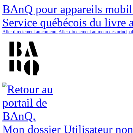
BAnQ pour appareils mobil
Service québécois du livre 
Aller directement au contenu.
Aller directement au menu des principal
Mon dossier
Utilisateur non