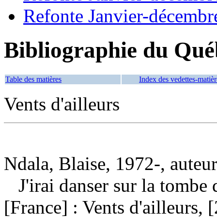
Refonte Janvier-décembr
Bibliographie du Qué
Table des matières
Index des vedettes-matièr
Vents d'ailleurs
Ndala, Blaise, 1972-, auteu
J'irai danser sur la tomb
[France] : Vents d'ailleurs