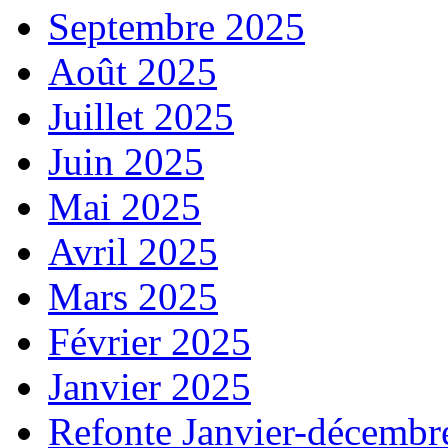
Septembre 2025
Août 2025
Juillet 2025
Juin 2025
Mai 2025
Avril 2025
Mars 2025
Février 2025
Janvier 2025
Refonte Janvier-décembr