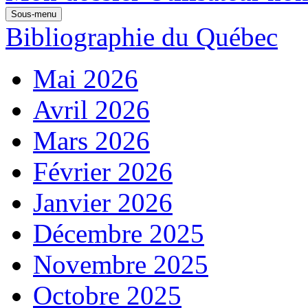
Sous-menu
Bibliographie du Québec
Mai 2026
Avril 2026
Mars 2026
Février 2026
Janvier 2026
Décembre 2025
Novembre 2025
Octobre 2025