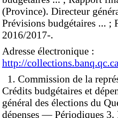
(Province). Directeur génér
Prévisions budgétaires ... ;
2016/2017-.
Adresse électronique :
http://collections.banq.qc.
1. Commission de la repré
Crédits budgétaires et dépe
général des élections du Qu
dépenses — Périodiques 3. 