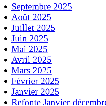
Septembre 2025
Août 2025
Juillet 2025
Juin 2025
Mai 2025
Avril 2025
Mars 2025
Février 2025
Janvier 2025
Refonte Janvier-décembr