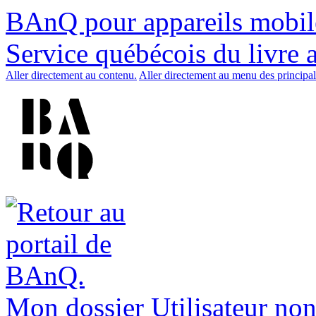
BAnQ pour appareils mobil
Service québécois du livre 
Aller directement au contenu.
Aller directement au menu des principal
Mon dossier
Utilisateur non