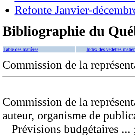
Refonte Janvier-décembr
Bibliographie du Qué
Table des matières
Index des vedettes-matièr
Commission de la représent
Commission de la représent
auteur, organisme de public
Prévisions budgétaires ...