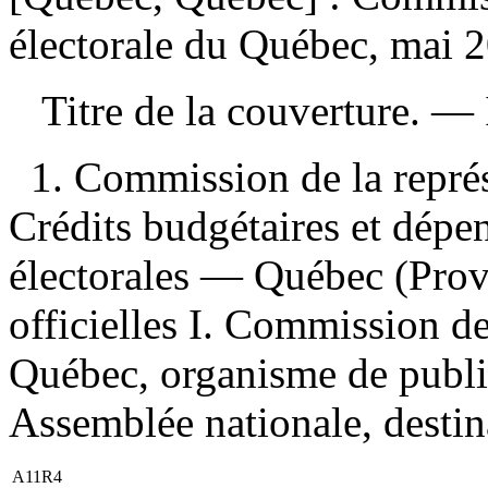
électorale du Québec, mai 
Titre de la couverture. —
1. Commission de la repré
Crédits budgétaires et dépe
électorales — Québec (Prov
officielles I. Commission de
Québec, organisme de publi
Assemblée nationale, destina
A11R4