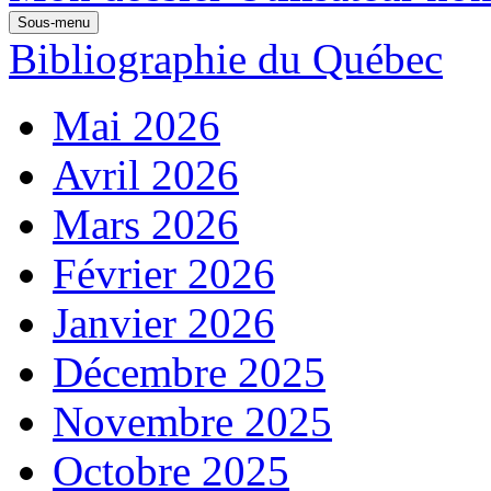
Sous-menu
Bibliographie du Québec
Mai 2026
Avril 2026
Mars 2026
Février 2026
Janvier 2026
Décembre 2025
Novembre 2025
Octobre 2025