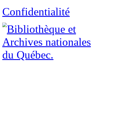
Confidentialité