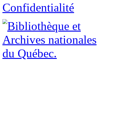
Confidentialité