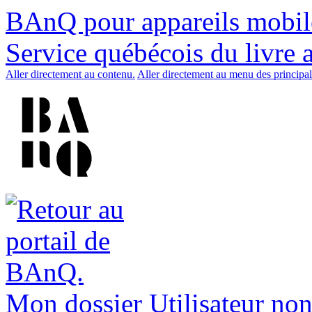
BAnQ pour appareils mobil
Service québécois du livre 
Aller directement au contenu.
Aller directement au menu des principal
Mon dossier
Utilisateur non