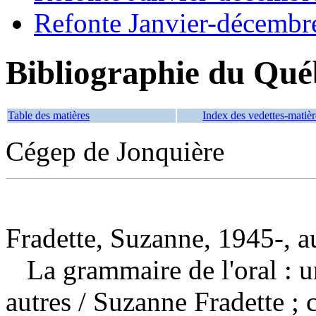
Refonte Janvier-décembr
Bibliographie du Qué
Table des matières
Index des vedettes-matièr
Cégep de Jonquière
Fradette, Suzanne, 1945-, a
La grammaire de l'oral :
autres
/ Suzanne Fradette ; 