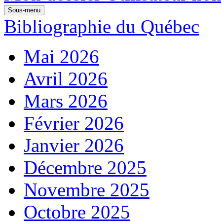
Sous-menu
Bibliographie du Québec
Mai 2026
Avril 2026
Mars 2026
Février 2026
Janvier 2026
Décembre 2025
Novembre 2025
Octobre 2025