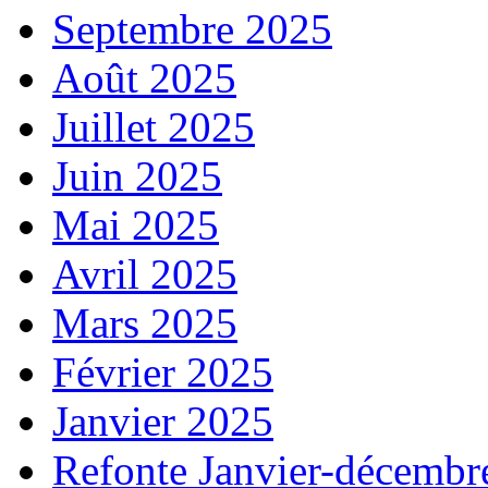
Septembre 2025
Août 2025
Juillet 2025
Juin 2025
Mai 2025
Avril 2025
Mars 2025
Février 2025
Janvier 2025
Refonte Janvier-décembr