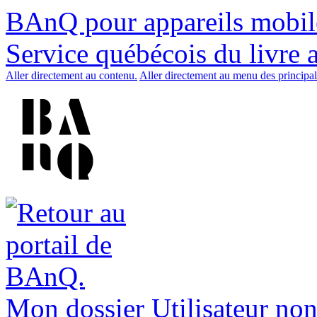
BAnQ pour appareils mobil
Service québécois du livre 
Aller directement au contenu.
Aller directement au menu des principal
Mon dossier
Utilisateur non