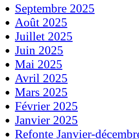
Septembre 2025
Août 2025
Juillet 2025
Juin 2025
Mai 2025
Avril 2025
Mars 2025
Février 2025
Janvier 2025
Refonte Janvier-décembr