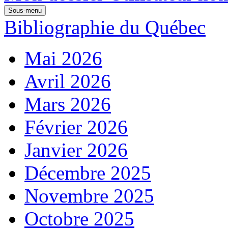
Sous-menu
Bibliographie du Québec
Mai 2026
Avril 2026
Mars 2026
Février 2026
Janvier 2026
Décembre 2025
Novembre 2025
Octobre 2025