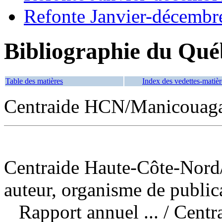
Refonte Janvier-décembr
Bibliographie du Qué
Table des matières
Index des vedettes-matièr
Centraide HCN/Manicouag
Centraide Haute-Côte-Nord
auteur, organisme de public
Rapport annuel ...
/ Centr