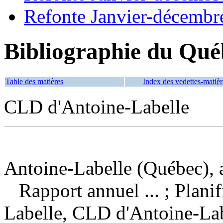
Refonte Janvier-décembr
Bibliographie du Qué
Table des matières
Index des vedettes-matièr
CLD d'Antoine-Labelle
Antoine-Labelle (Québec), a
Rapport annuel ... ; Planif
Labelle, CLD d'Antoine-La