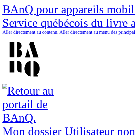
BAnQ pour appareils mobil
Service québécois du livre 
Aller directement au contenu.
Aller directement au menu des principal
Mon dossier
Utilisateur non