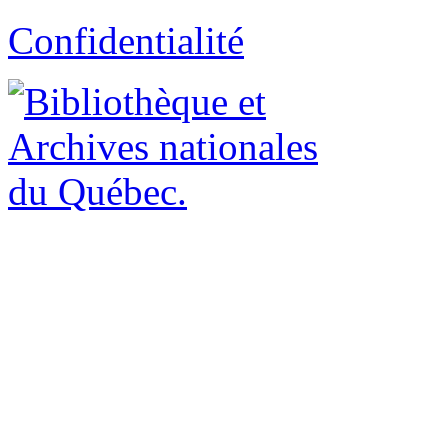
Confidentialité