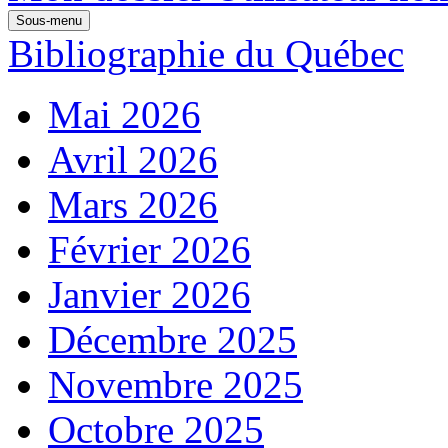
Sous-menu
Bibliographie du Québec
Mai 2026
Avril 2026
Mars 2026
Février 2026
Janvier 2026
Décembre 2025
Novembre 2025
Octobre 2025