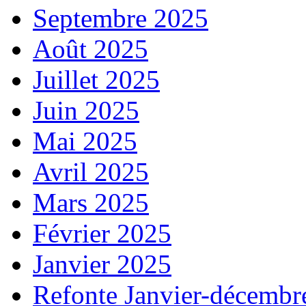
Septembre 2025
Août 2025
Juillet 2025
Juin 2025
Mai 2025
Avril 2025
Mars 2025
Février 2025
Janvier 2025
Refonte Janvier-décembr