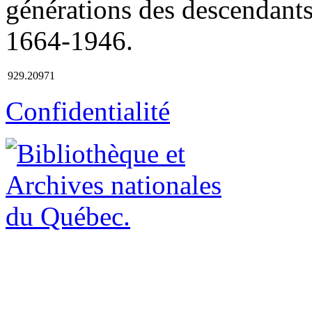
générations des descendants 
1664-1946.
929.20971
Confidentialité