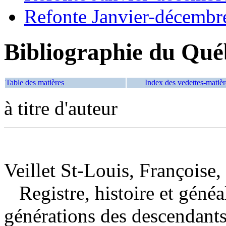
Refonte Janvier-décembr
Bibliographie du Qué
Table des matières
Index des vedettes-matièr
à titre d'auteur
Veillet St-Louis, Françoise,
Registre, histoire et géné
générations des descendants 