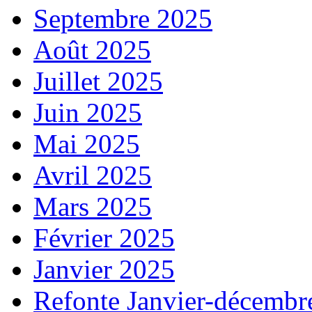
Septembre 2025
Août 2025
Juillet 2025
Juin 2025
Mai 2025
Avril 2025
Mars 2025
Février 2025
Janvier 2025
Refonte Janvier-décembr