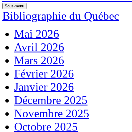
Sous-menu
Bibliographie du Québec
Mai 2026
Avril 2026
Mars 2026
Février 2026
Janvier 2026
Décembre 2025
Novembre 2025
Octobre 2025