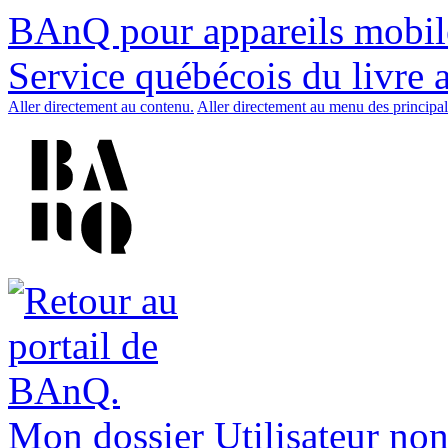
BAnQ pour appareils mobil
Service québécois du livre 
Aller directement au contenu.
Aller directement au menu des principal
Mon dossier
Utilisateur non