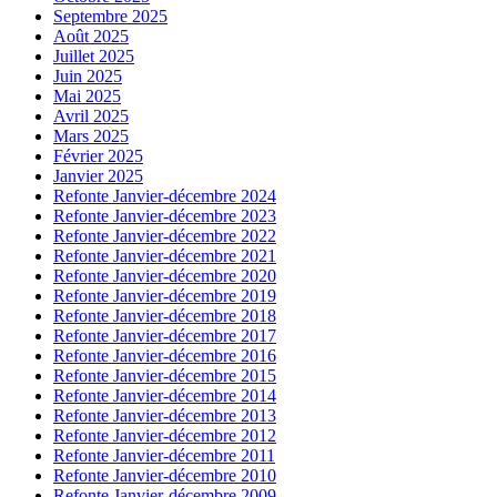
Septembre 2025
Août 2025
Juillet 2025
Juin 2025
Mai 2025
Avril 2025
Mars 2025
Février 2025
Janvier 2025
Refonte Janvier-décembre 2024
Refonte Janvier-décembre 2023
Refonte Janvier-décembre 2022
Refonte Janvier-décembre 2021
Refonte Janvier-décembre 2020
Refonte Janvier-décembre 2019
Refonte Janvier-décembre 2018
Refonte Janvier-décembre 2017
Refonte Janvier-décembre 2016
Refonte Janvier-décembre 2015
Refonte Janvier-décembre 2014
Refonte Janvier-décembre 2013
Refonte Janvier-décembre 2012
Refonte Janvier-décembre 2011
Refonte Janvier-décembre 2010
Refonte Janvier-décembre 2009