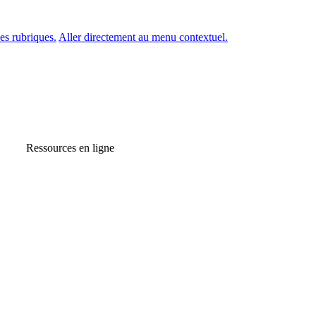
es rubriques.
Aller directement au menu contextuel.
Ressources en ligne