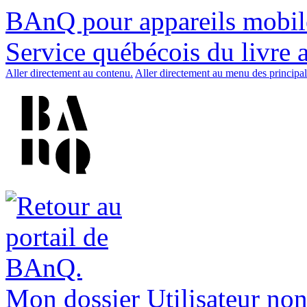
BAnQ pour appareils mobil
Service québécois du livre 
Aller directement au contenu.
Aller directement au menu des principal
Mon dossier
Utilisateur non