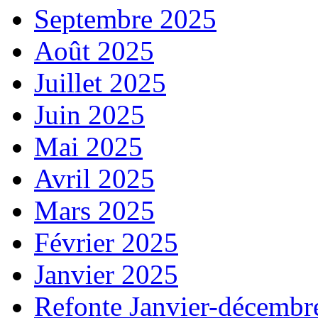
Septembre 2025
Août 2025
Juillet 2025
Juin 2025
Mai 2025
Avril 2025
Mars 2025
Février 2025
Janvier 2025
Refonte Janvier-décembr