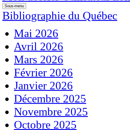
Sous-menu
Bibliographie du Québec
Mai 2026
Avril 2026
Mars 2026
Février 2026
Janvier 2026
Décembre 2025
Novembre 2025
Octobre 2025