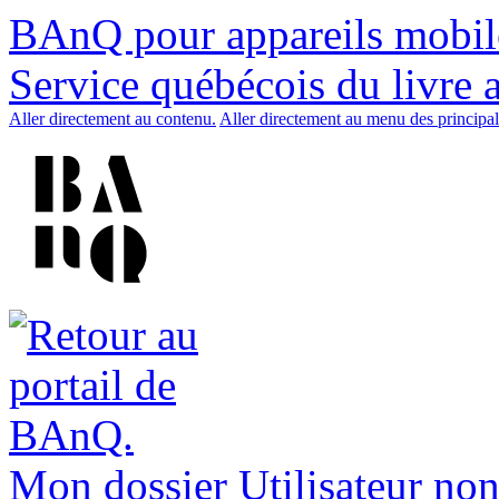
BAnQ pour appareils mobil
Service québécois du livre 
Aller directement au contenu.
Aller directement au menu des principal
Mon dossier
Utilisateur non