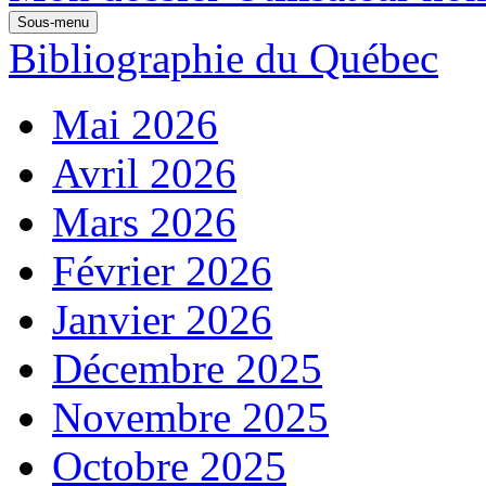
Sous-menu
Bibliographie du Québec
Mai 2026
Avril 2026
Mars 2026
Février 2026
Janvier 2026
Décembre 2025
Novembre 2025
Octobre 2025