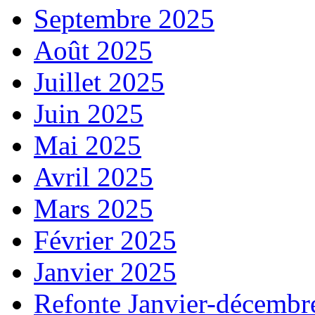
Septembre 2025
Août 2025
Juillet 2025
Juin 2025
Mai 2025
Avril 2025
Mars 2025
Février 2025
Janvier 2025
Refonte Janvier-décembr