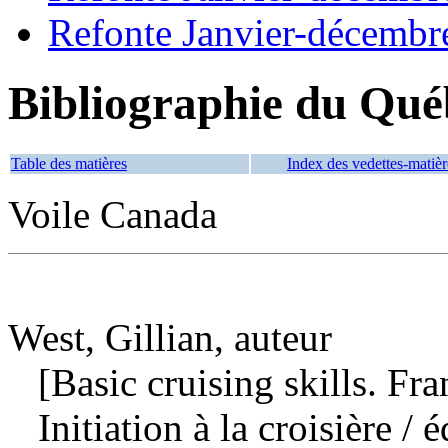
Refonte Janvier-décembr
Bibliographie du Qué
Table des matières
Index des vedettes-matièr
Voile Canada
West, Gillian, auteur
[Basic cruising skills. Fra
Initiation à la croisière
/ é