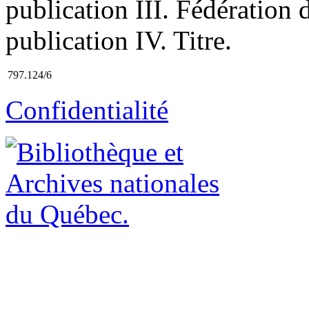
publication III. Fédération
publication IV. Titre.
797.124/6
Confidentialité