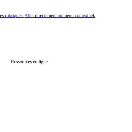
es rubriques.
Aller directement au menu contextuel.
Ressources en ligne