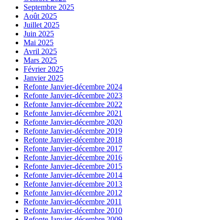
Septembre 2025
Août 2025
Juillet 2025
Juin 2025
Mai 2025
Avril 2025
Mars 2025
Février 2025
Janvier 2025
Refonte Janvier-décembre 2024
Refonte Janvier-décembre 2023
Refonte Janvier-décembre 2022
Refonte Janvier-décembre 2021
Refonte Janvier-décembre 2020
Refonte Janvier-décembre 2019
Refonte Janvier-décembre 2018
Refonte Janvier-décembre 2017
Refonte Janvier-décembre 2016
Refonte Janvier-décembre 2015
Refonte Janvier-décembre 2014
Refonte Janvier-décembre 2013
Refonte Janvier-décembre 2012
Refonte Janvier-décembre 2011
Refonte Janvier-décembre 2010
Refonte Janvier-décembre 2009