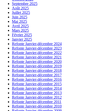
Septembre 2025
Août 2025
Juillet 2025
Juin 2025
Mai 2025
Avril 2025
Mars 2025
Février 2025
Janvier 2025
Refonte Janvier-décembre 2024
Refonte Janvier-décembre 2023
Refonte Janvier-décembre 2022
Refonte Janvier-décembre 2021
Refonte Janvier-décembre 2020
Refonte Janvier-décembre 2019
Refonte Janvier-décembre 2018
Refonte Janvier-décembre 2017
Refonte Janvier-décembre 2016
Refonte Janvier-décembre 2015
Refonte Janvier-décembre 2014
Refonte Janvier-décembre 2013
Refonte Janvier-décembre 2012
Refonte Janvier-décembre 2011
Refonte Janvier-décembre 2010
Refonte Janvier-décembre 2009