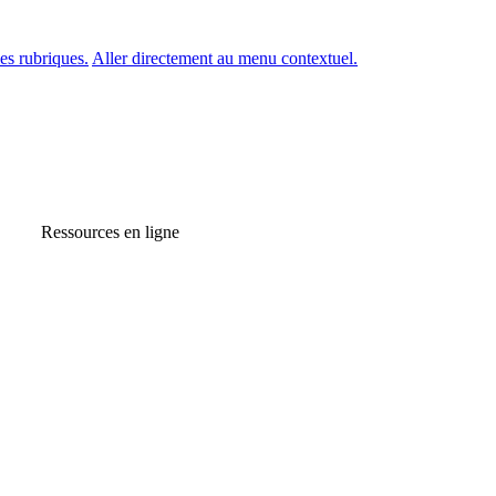
es rubriques.
Aller directement au menu contextuel.
Ressources en ligne