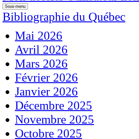
Sous-menu
Bibliographie du Québec
Mai 2026
Avril 2026
Mars 2026
Février 2026
Janvier 2026
Décembre 2025
Novembre 2025
Octobre 2025