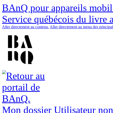
BAnQ pour appareils mobil
Service québécois du livre 
Aller directement au contenu.
Aller directement au menu des principal
Mon dossier
Utilisateur non