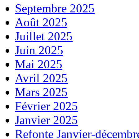
Septembre 2025
Août 2025
Juillet 2025
Juin 2025
Mai 2025
Avril 2025
Mars 2025
Février 2025
Janvier 2025
Refonte Janvier-décembr