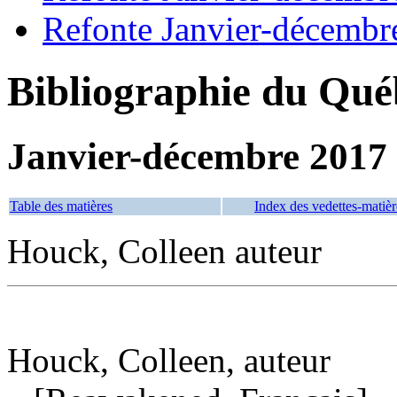
Refonte Janvier-décembr
Bibliographie du Qué
Janvier-décembre 2017
Table des matières
Index des vedettes-matièr
Houck, Colleen auteur
Houck, Colleen, auteur