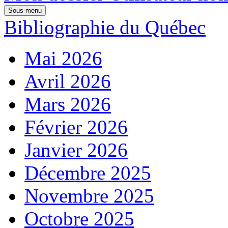
Sous-menu
Bibliographie du Québec
Mai 2026
Avril 2026
Mars 2026
Février 2026
Janvier 2026
Décembre 2025
Novembre 2025
Octobre 2025