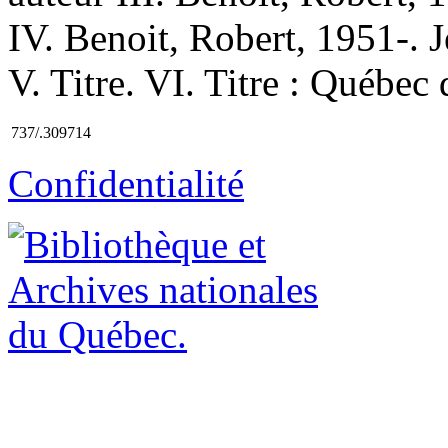
IV. Benoit, Robert, 1951-. 
V. Titre. VI. Titre : Québec 
737/.309714
Confidentialité