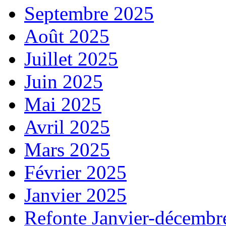
Septembre 2025
Août 2025
Juillet 2025
Juin 2025
Mai 2025
Avril 2025
Mars 2025
Février 2025
Janvier 2025
Refonte Janvier-décembr