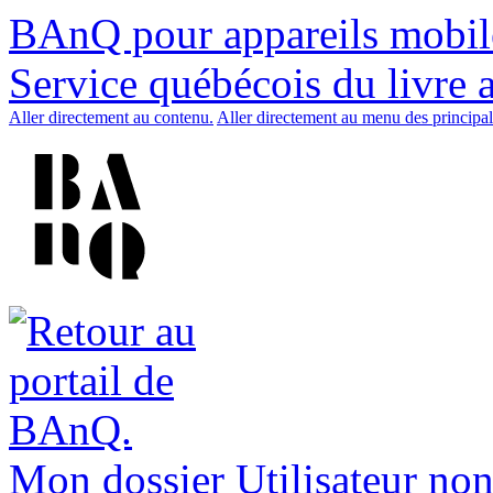
BAnQ pour appareils mobil
Service québécois du livre 
Aller directement au contenu.
Aller directement au menu des principal
Mon dossier
Utilisateur non