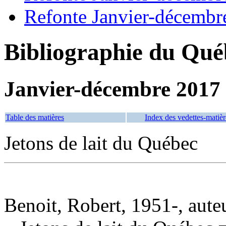
Refonte Janvier-décembr
Bibliographie du Qué
Janvier-décembre 2017
Table des matières
Index des vedettes-matièr
Jetons de lait du Québec
Benoit, Robert, 1951-, aute