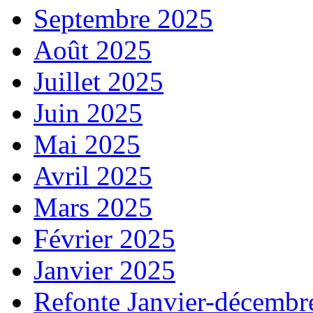
Septembre 2025
Août 2025
Juillet 2025
Juin 2025
Mai 2025
Avril 2025
Mars 2025
Février 2025
Janvier 2025
Refonte Janvier-décembr