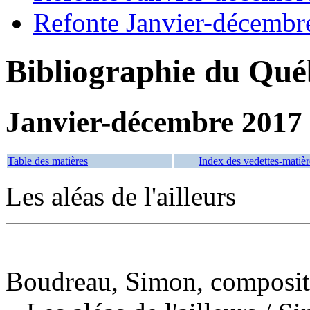
Refonte Janvier-décembr
Bibliographie du Qué
Janvier-décembre 2017
Table des matières
Index des vedettes-matièr
Les aléas de l'ailleurs
Boudreau, Simon, composite