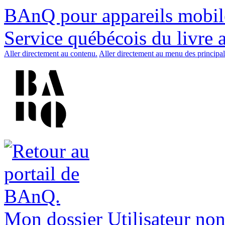
BAnQ pour appareils mobil
Service québécois du livre 
Aller directement au contenu.
Aller directement au menu des principal
Mon dossier
Utilisateur non