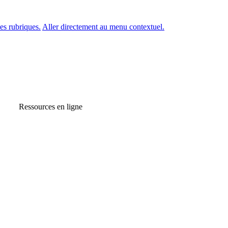
es rubriques.
Aller directement au menu contextuel.
Ressources en ligne