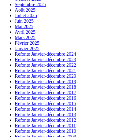
Septembre 2025
Août 2025
Juillet 2025
Juin 2025
Mai 2025
Avril 2025
Mars 2025
Février 2025
Janvier 2025
Refonte Janvier-décembre 2024
Refonte Janvier-décembre 2023
Refonte Janvier-décembre 2022
Refonte Janvier-décembre 2021
Refonte Janvier-décembre 2020
Refonte Janvier-décembre 2019
Refonte Janvier-décembre 2018
Refonte Janvier-décembre 2017
Refonte Janvier-décembre 2016
Refonte Janvier-décembre 2015
Refonte Janvier-décembre 2014
Refonte Janvier-décembre 2013
Refonte Janvier-décembre 2012
Refonte Janvier-décembre 2011
Refonte Janvier-décembre 2010
Refonte Janvier-décembre 2009