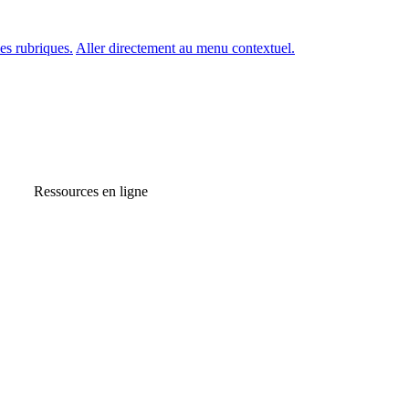
es rubriques.
Aller directement au menu contextuel.
Ressources en ligne