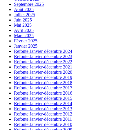
Septembre 2025
Août 2025
Juillet 2025
Juin 2025
Mai 2025
Avril 2025
Mars 2025
Février 2025
Janvier 2025
Refonte Janvier-décembre 2024
Refonte Janvier-décembre 2023
Refonte Janvier-décembre 2022
Refonte Janvier-décembre 2021
Refonte Janvier-décembre 2020
Refonte Janvier-décembre 2019
Refonte Janvier-décembre 2018
Refonte Janvier-décembre 2017
Refonte Janvier-décembre 2016
Refonte Janvier-décembre 2015
Refonte Janvier-décembre 2014
Refonte Janvier-décembre 2013
Refonte Janvier-décembre 2012
Refonte Janvier-décembre 2011
Refonte Janvier-décembre 2010
Refonte Janvier-décembre 2009