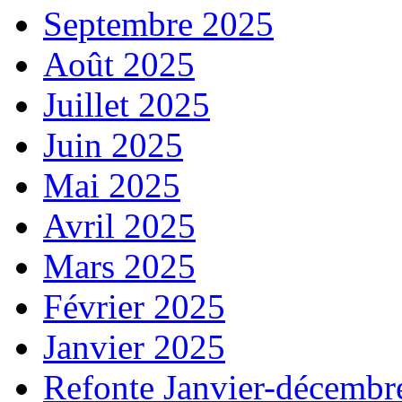
Septembre 2025
Août 2025
Juillet 2025
Juin 2025
Mai 2025
Avril 2025
Mars 2025
Février 2025
Janvier 2025
Refonte Janvier-décembr