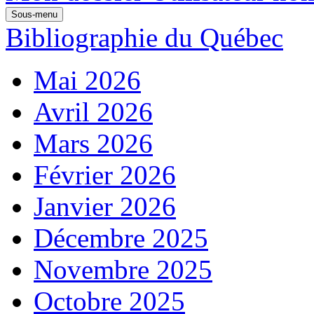
Sous-menu
Bibliographie du Québec
Mai 2026
Avril 2026
Mars 2026
Février 2026
Janvier 2026
Décembre 2025
Novembre 2025
Octobre 2025