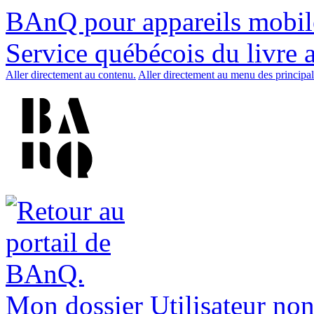
BAnQ pour appareils mobil
Service québécois du livre 
Aller directement au contenu.
Aller directement au menu des principal
Mon dossier
Utilisateur non