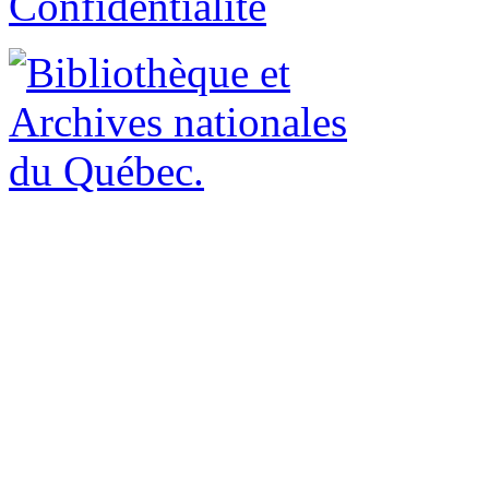
Confidentialité