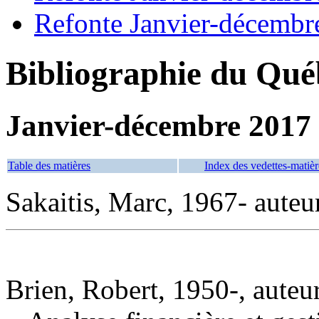
Refonte Janvier-décembr
Bibliographie du Qué
Janvier-décembre 2017
Table des matières
Index des vedettes-matièr
Sakaitis, Marc, 1967- auteu
Brien, Robert, 1950-, auteu