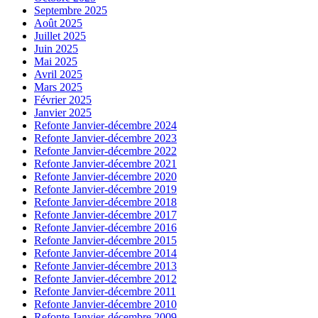
Septembre 2025
Août 2025
Juillet 2025
Juin 2025
Mai 2025
Avril 2025
Mars 2025
Février 2025
Janvier 2025
Refonte Janvier-décembre 2024
Refonte Janvier-décembre 2023
Refonte Janvier-décembre 2022
Refonte Janvier-décembre 2021
Refonte Janvier-décembre 2020
Refonte Janvier-décembre 2019
Refonte Janvier-décembre 2018
Refonte Janvier-décembre 2017
Refonte Janvier-décembre 2016
Refonte Janvier-décembre 2015
Refonte Janvier-décembre 2014
Refonte Janvier-décembre 2013
Refonte Janvier-décembre 2012
Refonte Janvier-décembre 2011
Refonte Janvier-décembre 2010
Refonte Janvier-décembre 2009