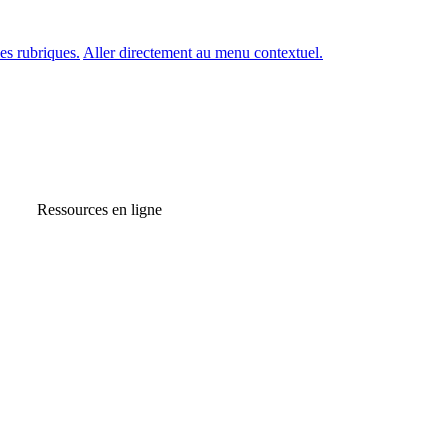
es rubriques.
Aller directement au menu contextuel.
Ressources en ligne