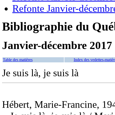
Refonte Janvier-décembr
Bibliographie du Qué
Janvier-décembre 2017
Table des matières
Index des vedettes-matièr
Je suis là, je suis là
Hébert, Marie-Francine, 194