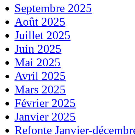
Septembre 2025
Août 2025
Juillet 2025
Juin 2025
Mai 2025
Avril 2025
Mars 2025
Février 2025
Janvier 2025
Refonte Janvier-décembr