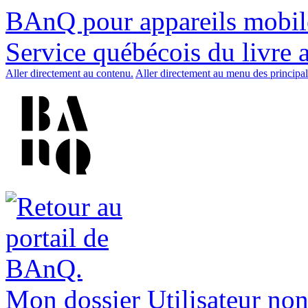
BAnQ pour appareils mobil
Service québécois du livre 
Aller directement au contenu.
Aller directement au menu des principal
Mon dossier
Utilisateur non