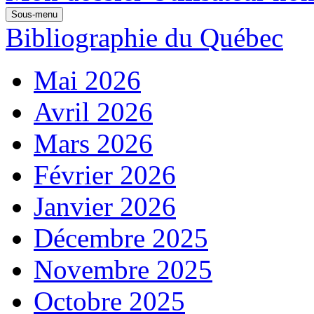
Sous-menu
Bibliographie du Québec
Mai 2026
Avril 2026
Mars 2026
Février 2026
Janvier 2026
Décembre 2025
Novembre 2025
Octobre 2025