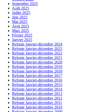
Septembre 2025
Août 2025
Juillet 2025
Juin 2025
Mai 2025
Avril 2025
Mars 2025
Février 2025
Janvier 2025
Refonte Janvier-décembre 2024
Refonte Janvier-décembre 2023
Refonte Janvier-décembre 2022
Refonte Janvier-décembre 2021
Refonte Janvier-décembre 2020
Refonte Janvier-décembre 2019
Refonte Janvier-décembre 2018
Refonte Janvier-décembre 2017
Refonte Janvier-décembre 2016
Refonte Janvier-décembre 2015
Refonte Janvier-décembre 2014
Refonte Janvier-décembre 2013
Refonte Janvier-décembre 2012
Refonte Janvier-décembre 2011
Refonte Janvier-décembre 2010
Refonte Janvier-décembre 2009