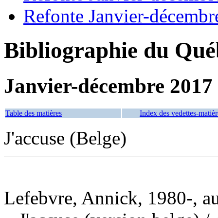
Refonte Janvier-décembr
Bibliographie du Qué
Janvier-décembre 2017
Table des matières
Index des vedettes-matièr
J'accuse (Belge)
Lefebvre, Annick, 1980-, a