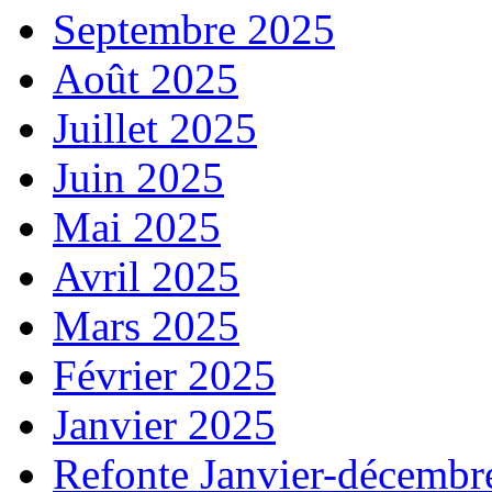
Septembre 2025
Août 2025
Juillet 2025
Juin 2025
Mai 2025
Avril 2025
Mars 2025
Février 2025
Janvier 2025
Refonte Janvier-décembr