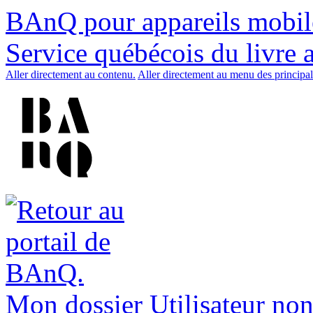
BAnQ pour appareils mobil
Service québécois du livre 
Aller directement au contenu.
Aller directement au menu des principal
Mon dossier
Utilisateur non