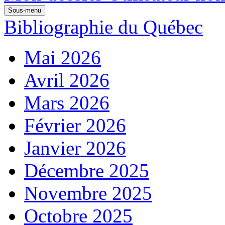
Sous-menu
Bibliographie du Québec
Mai 2026
Avril 2026
Mars 2026
Février 2026
Janvier 2026
Décembre 2025
Novembre 2025
Octobre 2025