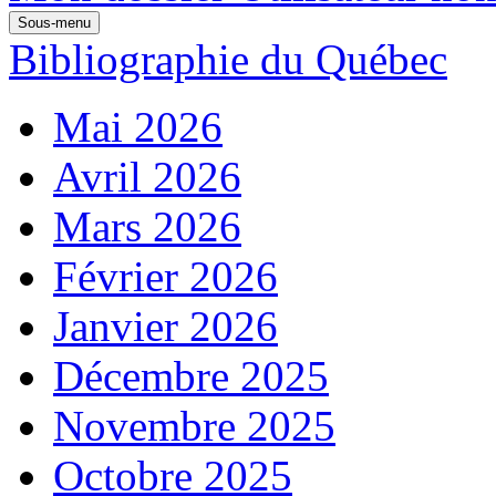
Sous-menu
Bibliographie du Québec
Mai 2026
Avril 2026
Mars 2026
Février 2026
Janvier 2026
Décembre 2025
Novembre 2025
Octobre 2025