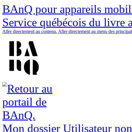
BAnQ pour appareils mobil
Service québécois du livre 
Aller directement au contenu.
Aller directement au menu des principal
Mon dossier
Utilisateur non