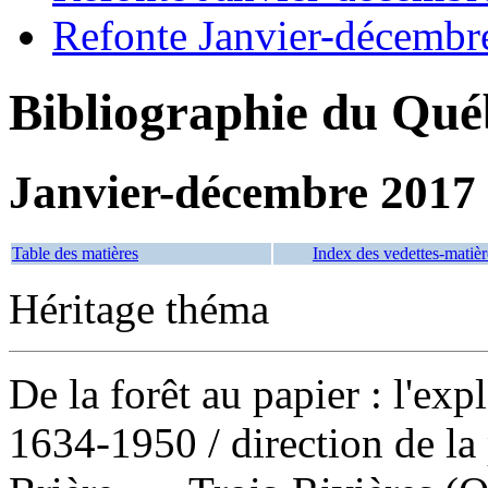
Refonte Janvier-décembr
Bibliographie du Qué
Janvier-décembre 2017
Table des matières
Index des vedettes-matièr
Héritage théma
De la forêt au papier : l'exp
1634-1950
/ direction de l