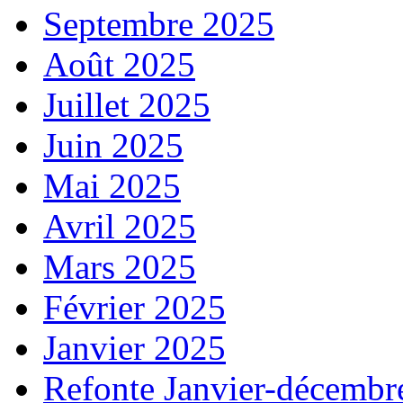
Septembre 2025
Août 2025
Juillet 2025
Juin 2025
Mai 2025
Avril 2025
Mars 2025
Février 2025
Janvier 2025
Refonte Janvier-décembr