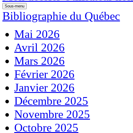
Sous-menu
Bibliographie du Québec
Mai 2026
Avril 2026
Mars 2026
Février 2026
Janvier 2026
Décembre 2025
Novembre 2025
Octobre 2025