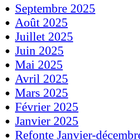
Septembre 2025
Août 2025
Juillet 2025
Juin 2025
Mai 2025
Avril 2025
Mars 2025
Février 2025
Janvier 2025
Refonte Janvier-décembr