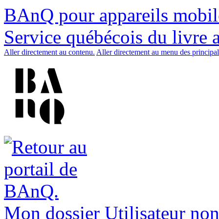
BAnQ pour appareils mobil
Service québécois du livre 
Aller directement au contenu.
Aller directement au menu des principal
Mon dossier
Utilisateur non