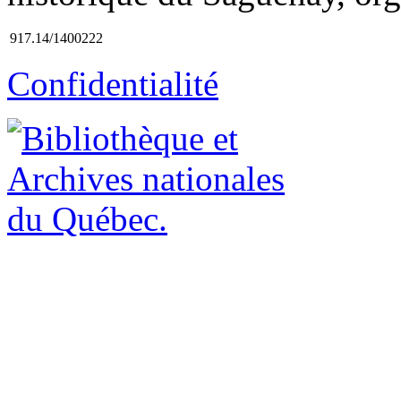
917.14/1400222
Confidentialité