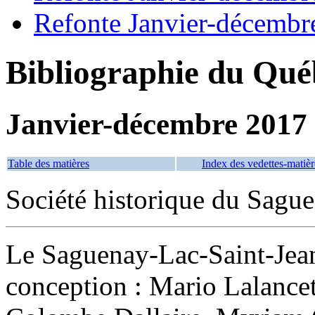
Refonte Janvier-décembr
Bibliographie du Qué
Janvier-décembre 2017
Table des matières
Index des vedettes-matièr
Société historique du Sagu
Le Saguenay-Lac-Saint-Jean,
conception : Mario Lalancett