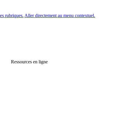
es rubriques.
Aller directement au menu contextuel.
Ressources en ligne