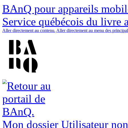
BAnQ pour appareils mobil
Service québécois du livre 
Aller directement au contenu.
Aller directement au menu des principal
Mon dossier
Utilisateur non