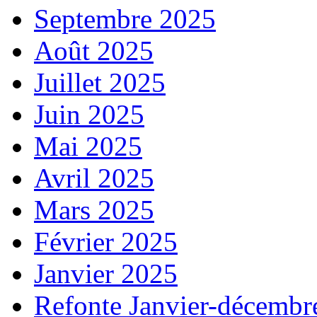
Septembre 2025
Août 2025
Juillet 2025
Juin 2025
Mai 2025
Avril 2025
Mars 2025
Février 2025
Janvier 2025
Refonte Janvier-décembr