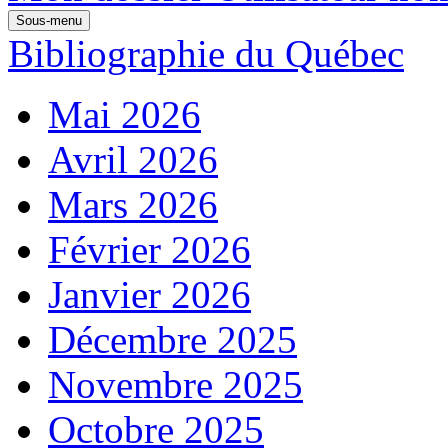
Sous-menu
Bibliographie du Québec
Mai 2026
Avril 2026
Mars 2026
Février 2026
Janvier 2026
Décembre 2025
Novembre 2025
Octobre 2025