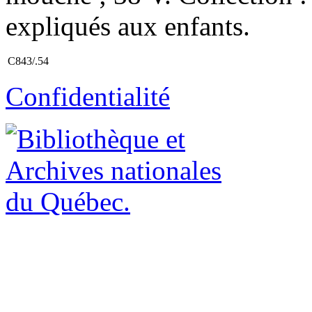
expliqués aux enfants.
C843/.54
Confidentialité