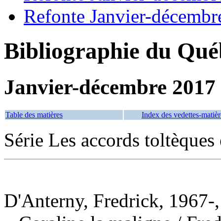
Refonte Janvier-décembr
Bibliographie du Qué
Janvier-décembre 2017
Table des matières
Index des vedettes-matièr
Série Les accords toltèques
D'Anterny, Fredrick, 1967-,