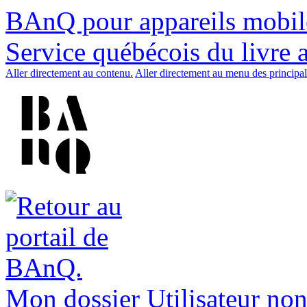
BAnQ pour appareils mobil
Service québécois du livre 
Aller directement au contenu.
Aller directement au menu des principal
Mon dossier
Utilisateur non