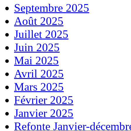
Septembre 2025
Août 2025
Juillet 2025
Juin 2025
Mai 2025
Avril 2025
Mars 2025
Février 2025
Janvier 2025
Refonte Janvier-décembr