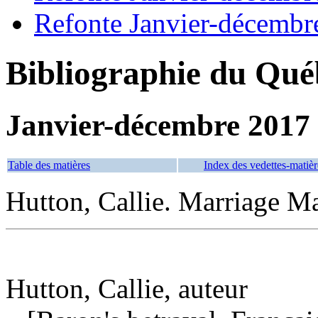
Refonte Janvier-décembr
Bibliographie du Qué
Janvier-décembre 2017
Table des matières
Index des vedettes-matièr
Hutton, Callie. Marriage M
Hutton, Callie, auteur