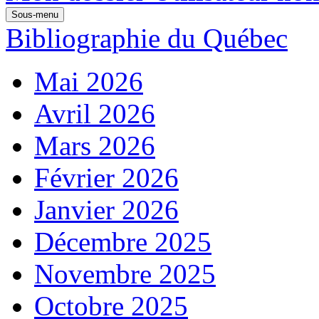
Sous-menu
Bibliographie du Québec
Mai 2026
Avril 2026
Mars 2026
Février 2026
Janvier 2026
Décembre 2025
Novembre 2025
Octobre 2025