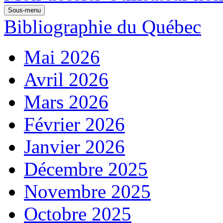
Sous-menu
Bibliographie du Québec
Mai 2026
Avril 2026
Mars 2026
Février 2026
Janvier 2026
Décembre 2025
Novembre 2025
Octobre 2025