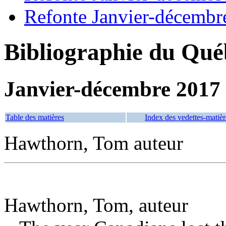
Refonte Janvier-décembr
Bibliographie du Qué
Janvier-décembre 2017
Table des matières
Index des vedettes-matièr
Hawthorn, Tom auteur
Hawthorn, Tom, auteur