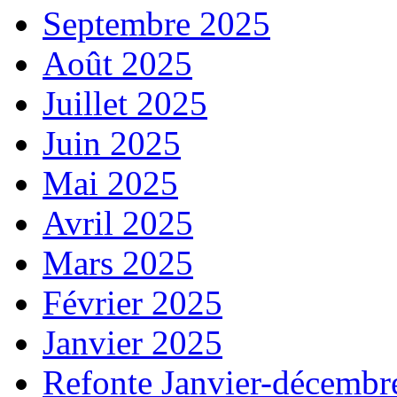
Septembre 2025
Août 2025
Juillet 2025
Juin 2025
Mai 2025
Avril 2025
Mars 2025
Février 2025
Janvier 2025
Refonte Janvier-décembr