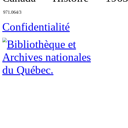
971.064/3
Confidentialité