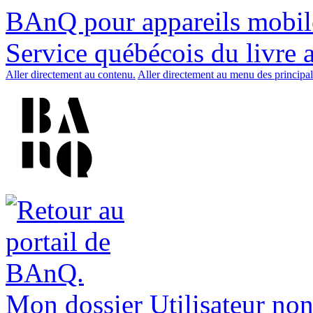
BAnQ pour appareils mobil
Service québécois du livre 
Aller directement au contenu.
Aller directement au menu des principal
Mon dossier
Utilisateur non