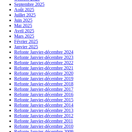
Septembre 2025
Août 2025
Juillet 2025
Juin 2025
Mai 2025
Avril 2025
Mars 2025
Février 2025
Janvier 2025
Refonte Janvier-décembre 2024
Refonte Janvier-décembre 2023
Refonte Janvier-décembre 2022
Refonte Janvier-décembre 2021
Refonte Janvier-décembre 2020
Refonte Janvier-décembre 2019
Refonte Janvier-décembre 2018
Refonte Janvier-décembre 2017
Refonte Janvier-décembre 2016
Refonte Janvier-décembre 2015
Refonte Janvier-décembre 2014
Refonte Janvier-décembre 2013
Refonte Janvier-décembre 2012
Refonte Janvier-décembre 2011
Refonte Janvier-décembre 2010
Refonte Janvier-décembre 2009