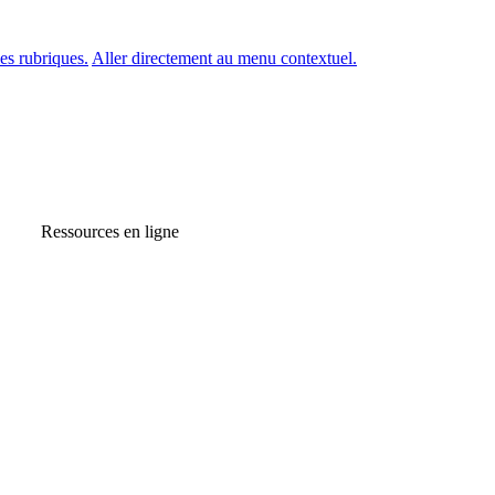
es rubriques.
Aller directement au menu contextuel.
Ressources en ligne