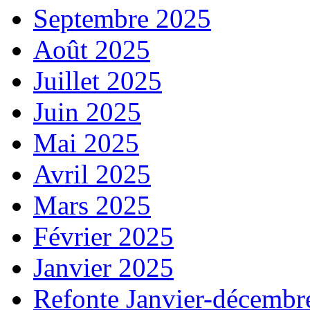
Septembre 2025
Août 2025
Juillet 2025
Juin 2025
Mai 2025
Avril 2025
Mars 2025
Février 2025
Janvier 2025
Refonte Janvier-décembr