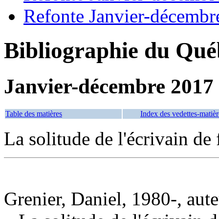
Refonte Janvier-décembr
Bibliographie du Qué
Janvier-décembre 2017
Table des matières
Index des vedettes-matièr
La solitude de l'écrivain de
Grenier, Daniel, 1980-, aut