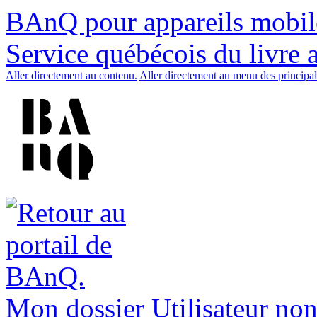
BAnQ pour appareils mobil
Service québécois du livre 
Aller directement au contenu.
Aller directement au menu des principal
Mon dossier
Utilisateur non