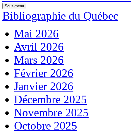
Sous-menu
Bibliographie du Québec
Mai 2026
Avril 2026
Mars 2026
Février 2026
Janvier 2026
Décembre 2025
Novembre 2025
Octobre 2025