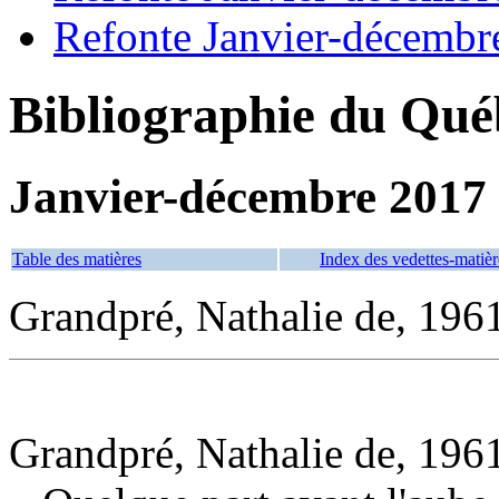
Refonte Janvier-décembr
Bibliographie du Qué
Janvier-décembre 2017
Table des matières
Index des vedettes-matièr
Grandpré, Nathalie de, 1961
Grandpré, Nathalie de, 1961