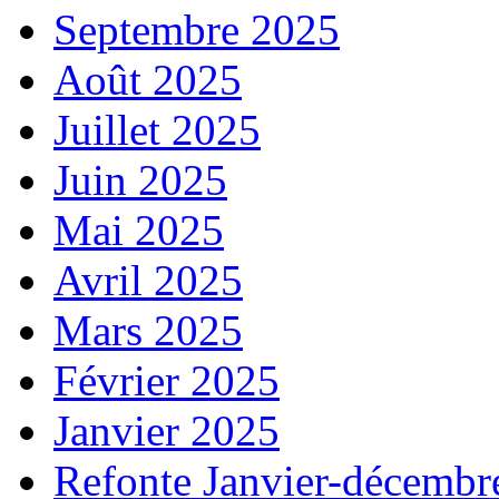
Septembre 2025
Août 2025
Juillet 2025
Juin 2025
Mai 2025
Avril 2025
Mars 2025
Février 2025
Janvier 2025
Refonte Janvier-décembr