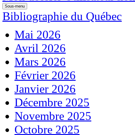
Sous-menu
Bibliographie du Québec
Mai 2026
Avril 2026
Mars 2026
Février 2026
Janvier 2026
Décembre 2025
Novembre 2025
Octobre 2025