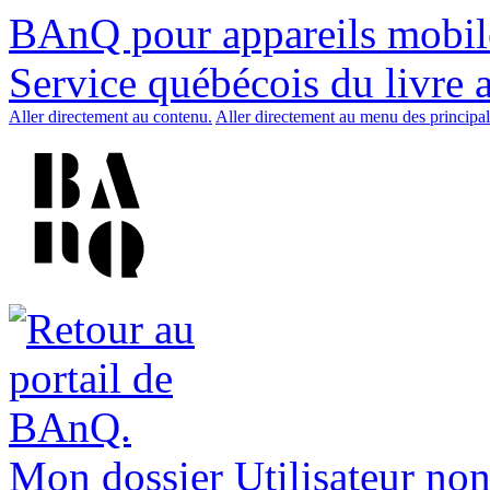
BAnQ pour appareils mobil
Service québécois du livre 
Aller directement au contenu.
Aller directement au menu des principal
Mon dossier
Utilisateur non