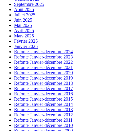
Septembre 2025
Août 2025
Juillet 2025
Juin 2025
Mai 2025
Avril 2025
Mars 2025
Février 2025
Janvier 2025
Refonte Janvier-décembre 2024
Refonte Janvier-décembre 2023
Refonte Janvier-décembre 2022
Refonte Janvier-décembre 2021
Refonte Janvier-décembre 2020
Refonte Janvier-décembre 2019
Refonte Janvier-décembre 2018
Refonte Janvier-décembre 2017
Refonte Janvier-décembre 2016
Refonte Janvier-décembre 2015
Refonte Janvier-décembre 2014
Refonte Janvier-décembre 2013
Refonte Janvier-décembre 2012
Refonte Janvier-décembre 2011
Refonte Janvier-décembre 2010
Refonte Janvier-décembre 2009