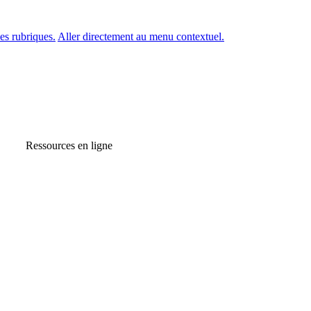
es rubriques.
Aller directement au menu contextuel.
Ressources en ligne