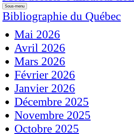
Sous-menu
Bibliographie du Québec
Mai 2026
Avril 2026
Mars 2026
Février 2026
Janvier 2026
Décembre 2025
Novembre 2025
Octobre 2025