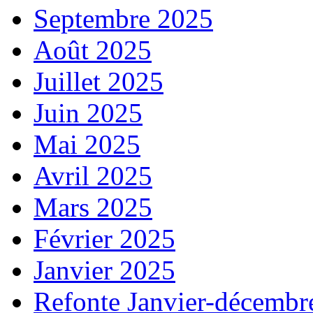
Septembre 2025
Août 2025
Juillet 2025
Juin 2025
Mai 2025
Avril 2025
Mars 2025
Février 2025
Janvier 2025
Refonte Janvier-décembr