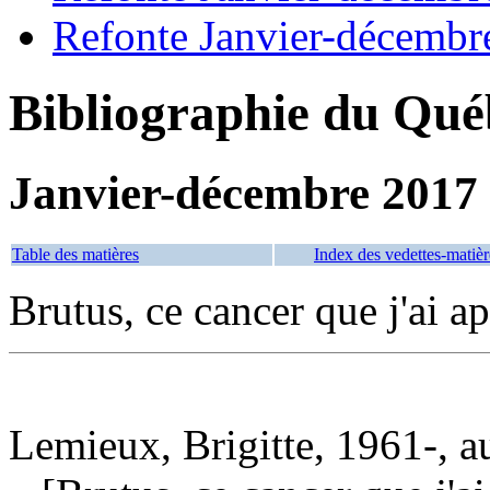
Refonte Janvier-décembr
Bibliographie du Qué
Janvier-décembre 2017
Table des matières
Index des vedettes-matièr
Brutus, ce cancer que j'ai ap
Lemieux, Brigitte, 1961-, a