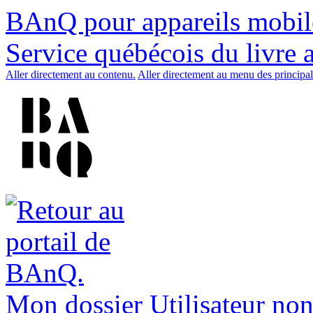
BAnQ pour appareils mobil
Service québécois du livre 
Aller directement au contenu.
Aller directement au menu des principal
Mon dossier
Utilisateur non