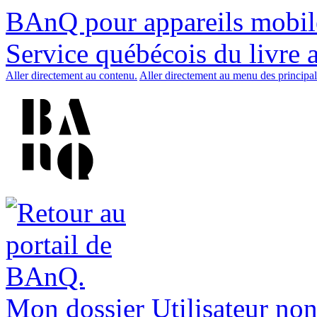
BAnQ pour appareils mobil
Service québécois du livre 
Aller directement au contenu.
Aller directement au menu des principal
Mon dossier
Utilisateur non