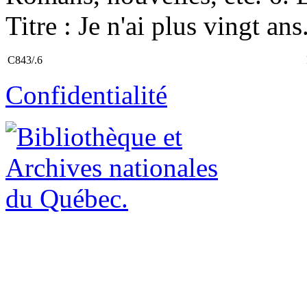
Titre : Je n'ai plus vingt ans.
C843/.6
Confidentialité