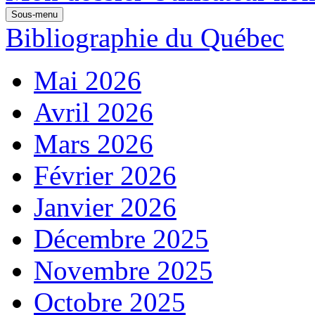
Sous-menu
Bibliographie du Québec
Mai 2026
Avril 2026
Mars 2026
Février 2026
Janvier 2026
Décembre 2025
Novembre 2025
Octobre 2025