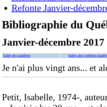
Refonte Janvier-décembr
Bibliographie du Qué
Janvier-décembre 2017
Table des matières
Index des vedettes-matièr
Je n'ai plus vingt ans... et a
Petit, Isabelle, 1974-, auteu