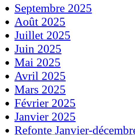
Septembre 2025
Août 2025
Juillet 2025
Juin 2025
Mai 2025
Avril 2025
Mars 2025
Février 2025
Janvier 2025
Refonte Janvier-décembr